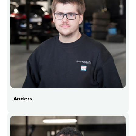
Anders