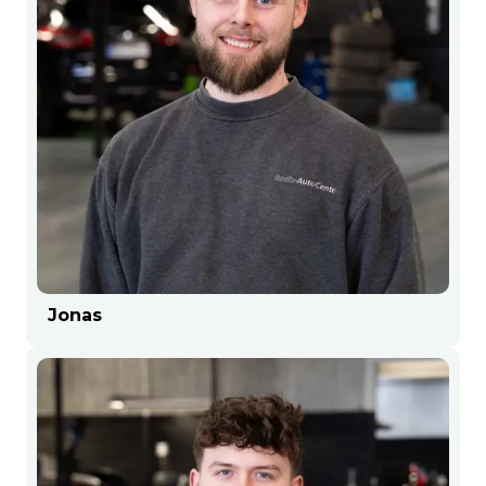
Jonas