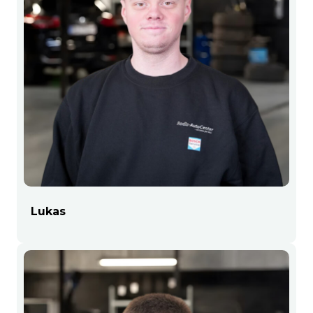
Lukas