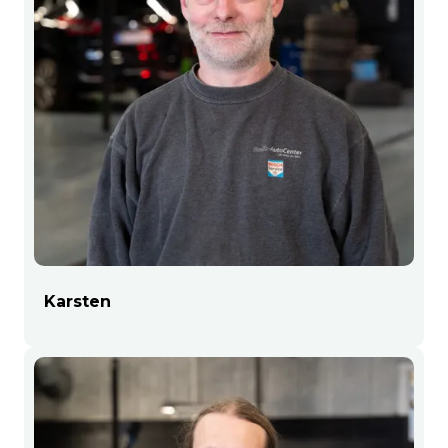
Karsten