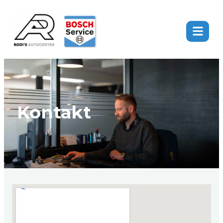
Kontakt