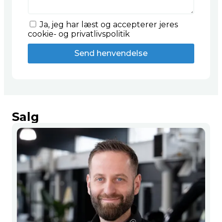
Ja, jeg har læst og accepterer jeres
cookie- og privatlivspolitik
Send henvendelse
Salg