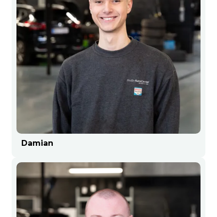
Damian