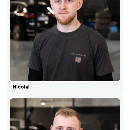
Nicolai