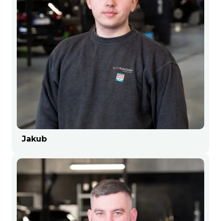
Jakub