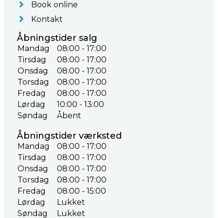
Book online
Kontakt
Åbningstider salg
Mandag
08:00 - 17:00
Tirsdag
08:00 - 17:00
Onsdag
08:00 - 17:00
Torsdag
08:00 - 17:00
Fredag
08:00 - 17:00
Lørdag
10:00 - 13:00
Søndag
Åbent
Åbningstider værksted
Mandag
08:00 - 17:00
Tirsdag
08:00 - 17:00
Onsdag
08:00 - 17:00
Torsdag
08:00 - 17:00
Fredag
08:00 - 15:00
Lørdag
Lukket
Søndag
Lukket