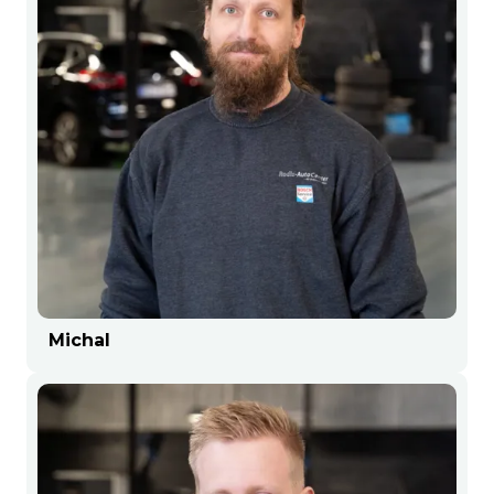
Michal