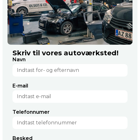
Skriv til vores autoværksted!
Navn
E-mail
Telefonnumer
Besked