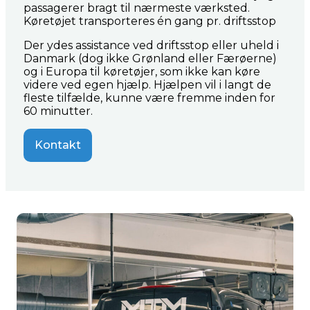
passagerer bragt til nærmeste værksted.
Køretøjet transporteres én gang pr. driftsstop
​Der ydes assistance ved driftsstop eller uheld i
Danmark (dog ikke Grønland eller Færøerne)
og i Europa til køretøjer, som ikke kan køre
videre ved egen hjælp. Hjælpen vil i langt de
fleste tilfælde, kunne være fremme inden for
60 minutter.
Kontakt