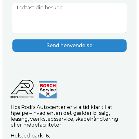
Send henvendelse
Hos Rodi’s Autocenter er vi altid klar til at
hjælpe – hvad enten det gælder bilsalg,
leasing, værkstedsservice, skadehåndtering
eller mødefaciliteter.
Holsted park 16,