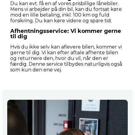
Du kan evt. få en af vores prisbillige lånebiler.
Mens vi arbejder på din bil, kan du fortsat køre
mod en lille betaling, inkl. 100 km og fuld
forsikring. Du kan køre videre og spare tid.
Afhentningsservice: Vi kommer gerne
til dig
Hvis du ikke selv kan aflevere bilen, kommer vi
gerne til dig. Vi kan efter aftale afhente bilen
og returnere den, hvor du vil, når den er
færdig. Denne service tilbydes naturligvis også
som kun den ene vej.