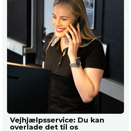
Vejhjælpsservice: Du kan
overlade det til os